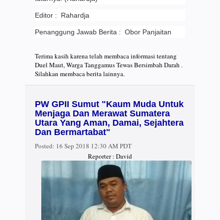
Editor : Rahardja
Penanggung Jawab Berita : Obor Panjaitan
Terima kasih karena telah membaca informasi tentang
Duel Maut, Warga Tanggamus Tewas Bersimbah Darah .
Silahkan membaca berita lainnya.
PW GPII Sumut "Kaum Muda Untuk
Menjaga Dan Merawat Sumatera
Utara Yang Aman, Damai, Sejahtera
Dan Bermartabat"
Posted:
16 Sep 2018 12:30 AM PDT
Reporter : David