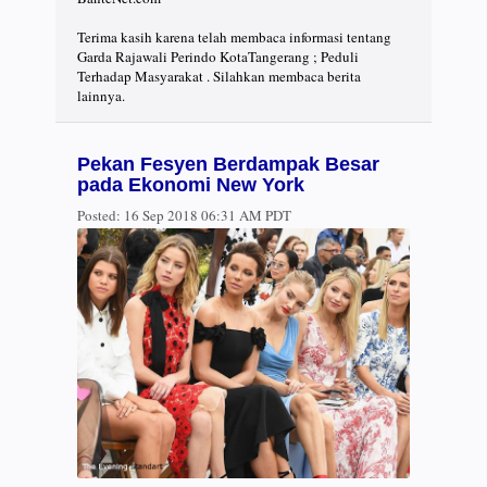
Terima kasih karena telah membaca informasi tentang
Garda Rajawali Perindo KotaTangerang ; Peduli
Terhadap Masyarakat . Silahkan membaca berita
lainnya.
Pekan Fesyen Berdampak Besar
pada Ekonomi New York
Posted:
16 Sep 2018 06:31 AM PDT