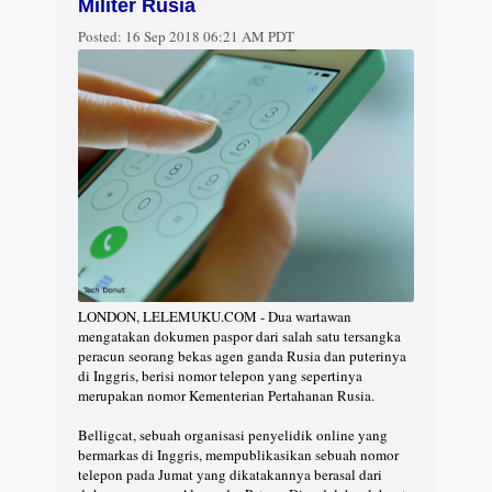
Militer Rusia
Posted:
16 Sep 2018 06:21 AM PDT
LONDON, LELEMUKU.COM - Dua wartawan
mengatakan dokumen paspor dari salah satu tersangka
peracun seorang bekas agen ganda Rusia dan puterinya
di Inggris, berisi nomor telepon yang sepertinya
merupakan nomor Kementerian Pertahanan Rusia.
Belligcat, sebuah organisasi penyelidik online yang
bermarkas di Inggris, mempublikasikan sebuah nomor
telepon pada Jumat yang dikatakannya berasal dari