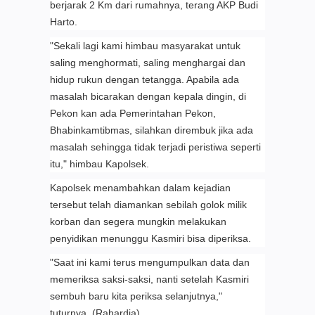
berjarak 2 Km dari rumahnya, terang AKP Budi
Harto.
"Sekali lagi kami himbau masyarakat untuk
saling menghormati, saling menghargai dan
hidup rukun dengan tetangga. Apabila ada
masalah bicarakan dengan kepala dingin, di
Pekon kan ada Pemerintahan Pekon,
Bhabinkamtibmas, silahkan dirembuk jika ada
masalah sehingga tidak terjadi peristiwa seperti
itu," himbau Kapolsek.
Kapolsek menambahkan dalam kejadian
tersebut telah diamankan sebilah golok milik
korban dan segera mungkin melakukan
penyidikan menunggu Kasmiri bisa diperiksa.
"Saat ini kami terus mengumpulkan data dan
memeriksa saksi-saksi, nanti setelah Kasmiri
sembuh baru kita periksa selanjutnya,"
tuturnya. (Rahardja)