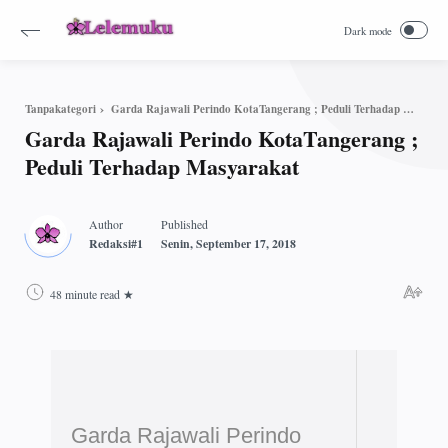
Garda Rajawali Perindo KotaTangerang ; Peduli Terhadap Masyarakat
Tanpakategori
Garda Rajawali Perindo KotaTangerang ;
Peduli Terhadap Masyarakat
48 minute read
Garda Rajawali Perindo